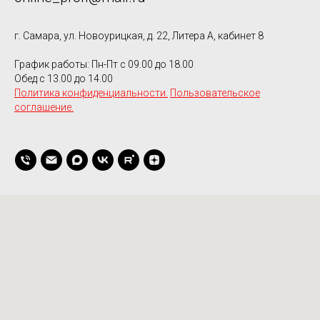
г. Самара, ул. Новоурицкая, д. 22, Литера А, кабинет 8
График работы: Пн-Пт с 09.00 до 18.00
Обед с 13.00 до 14.00
Политика конфиденциальности.
Пользовательское
соглашение.