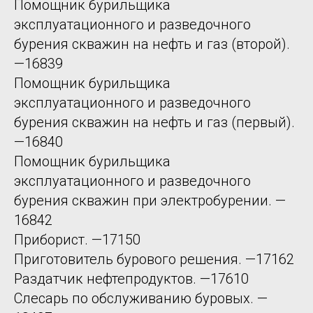
Помощник бурильщика
эксплуатационного и разведочного
бурения скважин на нефть и газ (второй).
—16839
Помощник бурильщика
эксплуатационного и разведочного
бурения скважин на нефть и газ (первый).
—16840
Помощник бурильщика
эксплуатационного и разведочного
бурения скважин при электробурении. —
16842
Приборист. —17150
Приготовитель бурового решения. —17162
Раздатчик нефтепродуктов. —17610
Слесарь по обслуживанию буровых. —