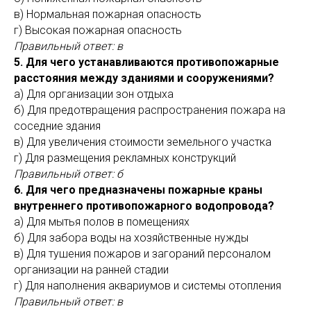
в) Нормальная пожарная опасность
г) Высокая пожарная опасность
Правильный ответ: в
5. Для чего устанавливаются противопожарные
расстояния между зданиями и сооружениями?
а) Для организации зон отдыха
б) Для предотвращения распространения пожара на
соседние здания
в) Для увеличения стоимости земельного участка
г) Для размещения рекламных конструкций
Правильный ответ: б
6. Для чего предназначены пожарные краны
внутреннего противопожарного водопровода?
а) Для мытья полов в помещениях
б) Для забора воды на хозяйственные нужды
в) Для тушения пожаров и загораний персоналом
организации на ранней стадии
г) Для наполнения аквариумов и системы отопления
Правильный ответ: в