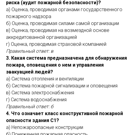
риска (аудит пожарной безопасности)?
а) Оценка, проводимая органами государственного
пожарного надзора
б) Оценка, проводимая силами самой организации
в) Оценка, проводимая на возмездной основе
аккредитованной организацией
г) Оценка, проводимая страховой компанией
Правильный ответ: в
3. Какая система предназначена для обнаружения
пожара, оповещения о нем и управления
эвакуацией людей?
а) Система отопления и вентиляции
б) Система пожарной сигнализации и оповещения
в) Система электроснабжения
г) Система водоснабжения
Правильный ответ: б
4. Что означает класс конструктивной пожарной
опасности здания С1?
а) Непожароопасные конструкции
б) Пониженная пожарная опасность