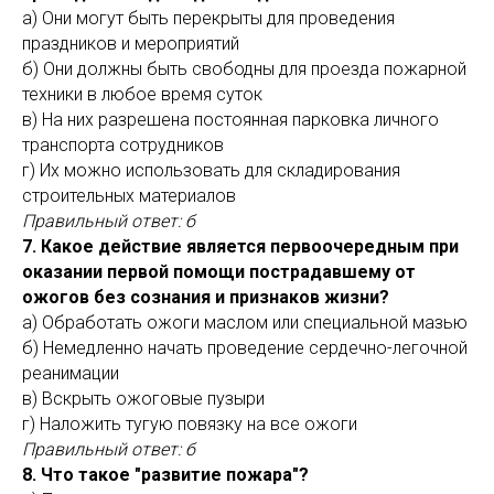
а) Они могут быть перекрыты для проведения
праздников и мероприятий
б) Они должны быть свободны для проезда пожарной
техники в любое время суток
в) На них разрешена постоянная парковка личного
транспорта сотрудников
г) Их можно использовать для складирования
строительных материалов
Правильный ответ: б
7. Какое действие является первоочередным при
оказании первой помощи пострадавшему от
ожогов без сознания и признаков жизни?
а) Обработать ожоги маслом или специальной мазью
б) Немедленно начать проведение сердечно-легочной
реанимации
в) Вскрыть ожоговые пузыри
г) Наложить тугую повязку на все ожоги
Правильный ответ: б
8. Что такое "развитие пожара"?