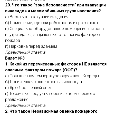
20. Что такое "зона безопасности" при эвакуации
инвалидов и маломобильных групп населения?
а) Весь путь эвакуации из здания
б) Помещение, где они работают или проживают
в) Специально оборудованное помещение или зона
внутри здания, защищенные от опасных факторов
пожара
г) Парковка перед зданием
Правильный ответ: в
Билет №3
1. Какой из перечисленных факторов НЕ является
опасным фактором пожара (ОФП)?
а) Повышенная температура окружающей среды
б) Пониженная концентрация кислорода
в) Яркий солнечный свет
г) Токсичные продукты горения и термического
разложения
Правильный ответ: в
2. Что такое Независимая оценка пожарного