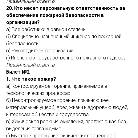
Правильный ответ: б
20. Кто несет персональную ответственность за
обеспечение пожарной безопасности в
организации?
а) Все работники в равной степени
б) Специально назначенный инженер по пожарной
безопасности
в) Руководитель организации
г) Инспектор государственного пожарного надзора
Правильный ответ: в
Билет №2
1. Что такое пожар?
а) Контролируемое горение, применяемое в
технологических процессах
б) Неконтролируемое горение, причиняющее
материальный ущерб, вред жизни и здоровью людей,
интересам общества и государства
в) Химическая реакция окисления, протекающая без
выделения тепла и дыма
г) Быстрое протекание физических процессов в