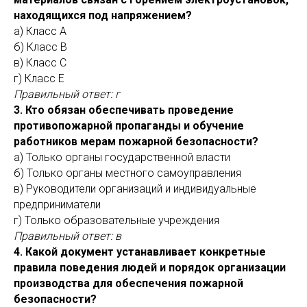
находящихся под напряжением?
а) Класс A
б) Класс B
в) Класс C
г) Класс E
Правильный ответ: г
3. Кто обязан обеспечивать проведение
противопожарной пропаганды и обучение
работников мерам пожарной безопасности?
а) Только органы государственной власти
б) Только органы местного самоуправления
в) Руководители организаций и индивидуальные
предприниматели
г) Только образовательные учреждения
Правильный ответ: в
4. Какой документ устанавливает конкретные
правила поведения людей и порядок организации
производства для обеспечения пожарной
безопасности?