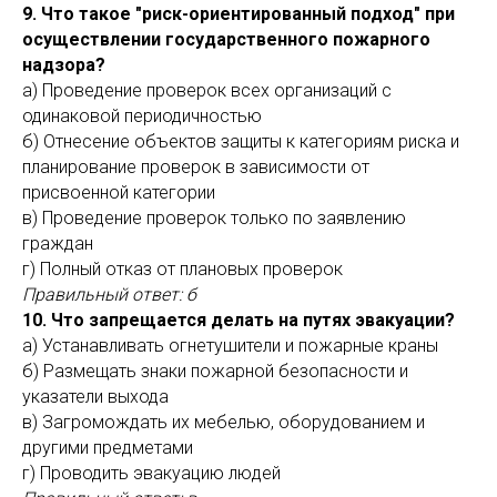
9. Что такое "риск-ориентированный подход" при
осуществлении государственного пожарного
надзора?
а) Проведение проверок всех организаций с
одинаковой периодичностью
б) Отнесение объектов защиты к категориям риска и
планирование проверок в зависимости от
присвоенной категории
в) Проведение проверок только по заявлению
граждан
г) Полный отказ от плановых проверок
Правильный ответ: б
10. Что запрещается делать на путях эвакуации?
а) Устанавливать огнетушители и пожарные краны
б) Размещать знаки пожарной безопасности и
указатели выхода
в) Загромождать их мебелью, оборудованием и
другими предметами
г) Проводить эвакуацию людей