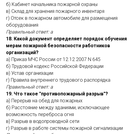
б) Кабинет начальника пожарной охраны
в) Склад для хранения пожарного инвентаря
г) Отсек в пожарном автомобиле для размещения
оборудования
Правильный ответ: а
18. Какой документ определяет порядок обучения
мерам пожарной безопасности работников
организаций?
а) Приказ МЧС России от 12.12.2007 N 645
б) Трудовой кодекс Российской Федерации
в) Устав организации
г) Правила внутреннего трудового распорядка
Правильный ответ: а
19. Что такое "противопожарный разрыв"?
а) Перерыв на обед для пожарных
б) Расстояние между зданиями, исключающее
возможность переброса огня
в) Разрыв в водопроводной сети
г) Разрыв в работе системы пожарной сигнализации