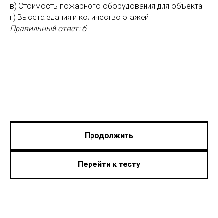
в) Стоимость пожарного оборудования для объекта
г) Высота здания и количество этажей
Правильный ответ: б
Продолжить
Перейти к тесту