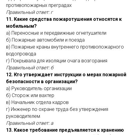
противопожарных преградах
Правильный ответ: г
11. Какие средства пожаротушения относятся к
мобильным?
а) Переносные и передвижные огнетушители
б) Пожарные автомобили и поезда
в) Пожарные краны внутреннего противопожарного
водопровода
г) Покрывала для изоляции очага возгорания
Правильный ответ: б
12. Кто утверждает инструкции о мерах пожарной
безопасности в организации?
а) Руководитель организации
б) Сторож или вахтер
в) Начальник отдела кадров
г) Инженер по охране труда без утверждения
руководителем
Правильный ответ: а
13. Какое требование предъявляется к хранению