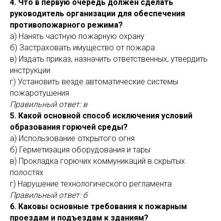
4. Что в первую очередь должен сделать
руководитель организации для обеспечения
противопожарного режима?
а) Нанять частную пожарную охрану
б) Застраховать имущество от пожара
в) Издать приказ, назначить ответственных, утвердить
инструкции
г) Установить везде автоматические системы
пожаротушения
Правильный ответ: в
5. Какой основной способ исключения условий
образования горючей среды?
а) Использование открытого огня
б) Герметизация оборудования и тары
в) Прокладка горючих коммуникаций в скрытых
полостях
г) Нарушение технологического регламента
Правильный ответ: б
6. Каковы основные требования к пожарным
проездам и подъездам к зданиям?