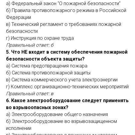
а) Федеральный закон "О пожарной безопасности"
б) Правила противопожарного режима в Российской
Федерации
в) Технический регламент о требованиях пожарной
безопасности
г) Инструкция по охране труда
Правильный ответ: б
5. Что НЕ входит в систему обеспечения пожарной
безопасности объекта защиты?
а) Система предотвращения пожара
б) Система противопожарной защиты
в) Система коммерческого учета электроэнергии
г) Комплекс организационно-технических мероприятий
Правильный ответ: в
6. Какое электрооборудование следует применять
во взрывоопасных зонах?
а) Электрооборудование общего назначения
б) Электрооборудование во взрывозащищенном
исполнении