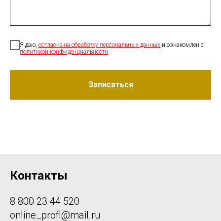
Я да
ю,
согласие на обработку персональных данных
и ознакомлен c
политикой конфиденциальности
Записаться
Контакты
8 800 23 44 520
online_profi@mail.ru