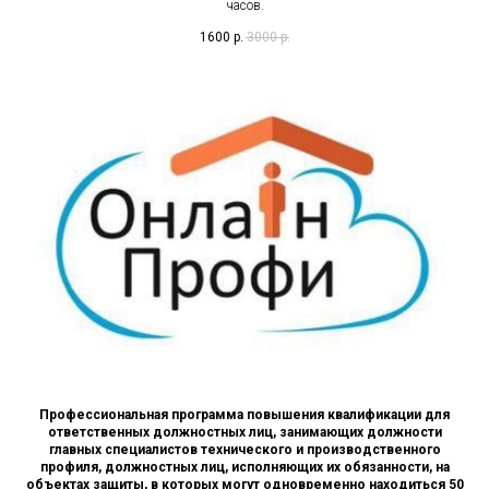
часов.
1600
р.
3000
р.
Профессиональная программа повышения квалификации для
ответственных должностных лиц, занимающих должности
главных специалистов технического и производственного
профиля, должностных лиц, исполняющих их обязанности, на
объектах защиты, в которых могут одновременно находиться 50