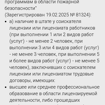
программам в области пожарной
безопасности"
(Зарегистрирован 19.02.2025 № 81324):
а) наличие в штате у соискателя
лицензии или лицензиата работников
(при выполнении 1 или 2 видов работ
(услуг) - не менее 2 человек, при
выполнении 3 или 4 видов работ (услуг)
- не менее 3 человек, при выполнении 5
и более видов работ (услуг) - не менее 5
человек), заключивших с соискателем
лицензии или лицензиатом трудовые
договоры, имеющих:
высшее или среднее профессиональное
образование в области лицензируемой
деятельности, либо прошедших