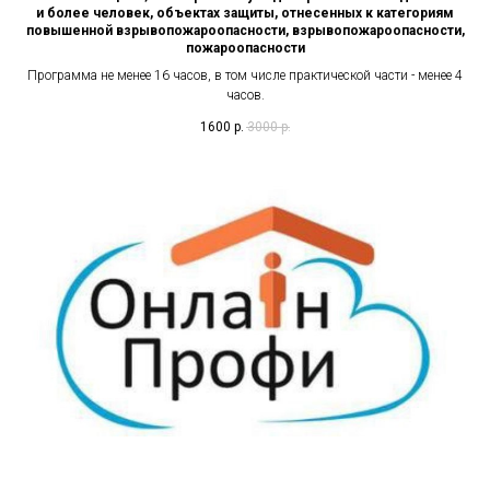
и более человек, объектах защиты, отнесенных к категориям
повышенной взрывопожароопасности, взрывопожароопасности,
пожароопасности
Программа не менее 16 часов, в том числе практической части - менее 4
часов.
1600
р.
3000
р.