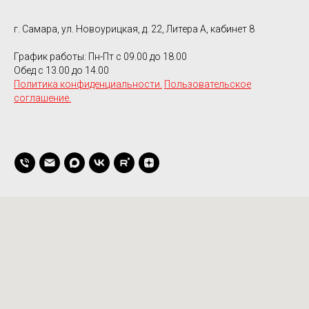
г. Самара, ул. Новоурицкая, д. 22, Литера А, кабинет 8
График работы: Пн-Пт с 09.00 до 18.00
Обед с 13.00 до 14.00
Политика конфиденциальности.
Пользовательское
соглашение.