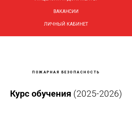
Everything should 
ВАКАНСИИ
simple as possible, 
ЛИЧНЫЙ КАБИНЕТ
ПОЖАРНАЯ БЕЗОПАСНОСТЬ
Курс обучения
(2025-2026)