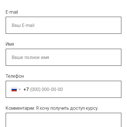
E-mail
Имя
Телефон
+7
Комментарии: Я хочу получить доступ курсу.