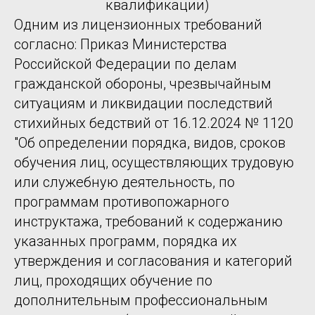
квалификации)
Одним из лицензионных требований
согласно: Приказ Министерства
Российской Федерации по делам
гражданской обороны, чрезвычайным
ситуациям и ликвидации последствий
стихийных бедствий от 16.12.2024 № 1120
"Об определении порядка, видов, сроков
обучения лиц, осуществляющих трудовую
или служебную деятельность, по
программам противопожарного
инструктажа, требований к содержанию
указанных программ, порядка их
утверждения и согласования и категорий
лиц, проходящих обучение по
дополнительным профессиональным