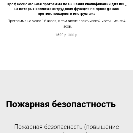
Профессиональная программа повышения квалификации для лиц,
на которых возложена трудовая функция по проведению
противопожарного инструктажа
Программа не менее 16 часов, в том числе практической части - менее 4
часов.
1600
р.
300
р.
Пожарная безопастность
Пожарная безопасность (повышение