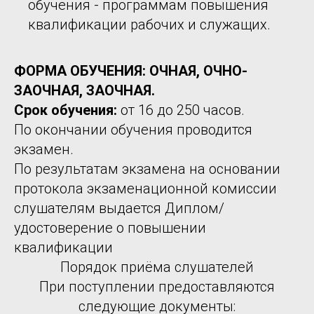
обучения - программам повышения
квалификации рабочих и служащих.
ФОРМА ОБУЧЕНИЯ: ОЧНАЯ, ОЧНО-
ЗАОЧНАЯ, ЗАОЧНАЯ.
Срок обучения:
от 16 до 250 часов.
По окончании обучения проводится
экзамен.
По результатам экзамена на основании
протокола экзаменационной комиссии
слушателям выдается Диплом/
удостоверение о повышении
квалификации
Порядок приёма слушателей
При поступлении предоставляются
следующие документы: