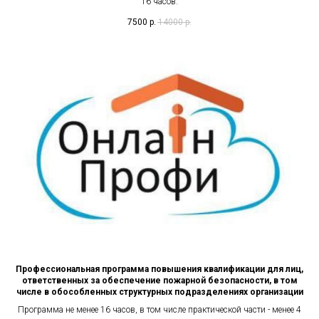
16 часов.
7500
р.
14000
р.
Профессиональная программа повышения квалификации для лиц,
ответственных за обеспечение пожарной безопасности, в том
числе в обособленных структурных подразделениях организации
Программа не менее 16 часов, в том числе практической части - менее 4