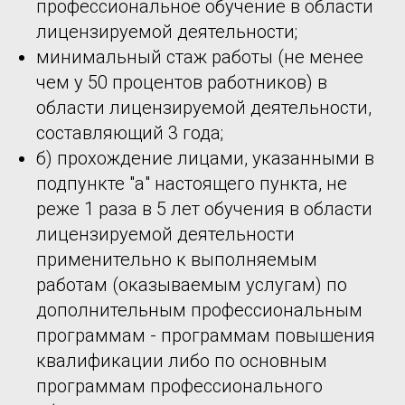
профессиональное обучение в области
лицензируемой деятельности;
минимальный стаж работы (не менее
чем у 50 процентов работников) в
области лицензируемой деятельности,
составляющий 3 года;
б) прохождение лицами, указанными в
подпункте "а" настоящего пункта, не
реже 1 раза в 5 лет обучения в области
лицензируемой деятельности
применительно к выполняемым
работам (оказываемым услугам) по
дополнительным профессиональным
программам - программам повышения
квалификации либо по основным
программам профессионального