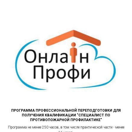
ПРОГРАММА ПРОФЕССИОНАЛЬНОЙ ПЕРЕПОДГОТОВКИ ДЛЯ
ПОЛУЧЕНИЯ КВАЛИФИКАЦИИ "СПЕЦИАЛИСТ ПО
ПРОТИВОПОЖАРНОЙ ПРОФИЛАКТИКЕ"
Программа не менее 250 часов, в том числе практической части - менее