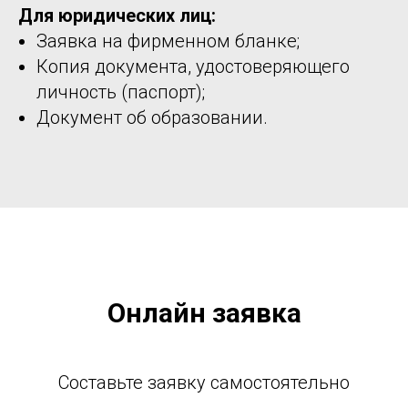
Для юридических лиц:
Заявка на фирменном бланке;
Копия документа, удостоверяющего
личность (паспорт);
Документ об образовании.
Онлайн заявка
Составьте заявку самостоятельно